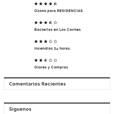
Ozono para RESIDENCIAS
Bacterias en Los Coches
Incendios 24 horas.
Olores y Compras
Comentarios Recientes
Síguenos