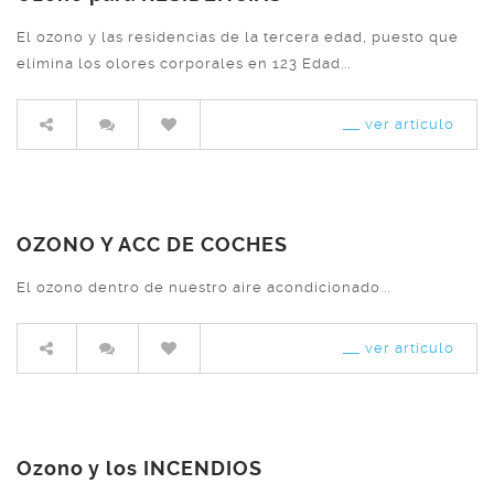
El ozono y las residencias de la tercera edad, puesto que
elimina los olores corporales en 123 Edad...
ver artículo
OZONO Y ACC DE COCHES
El ozono dentro de nuestro aire acondicionado...
ver artículo
Ozono y los INCENDIOS