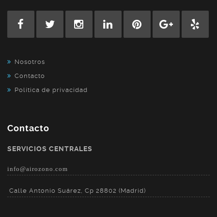
Nosotros
Contacto
Política de privacidad
Contacto
SERVICIOS CENTRALES
info@airozono.com
Calle Antonio Suárez, Cp 28802 (Madrid)