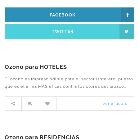
FACEBOOK
TWITTER
Ozono para HOTELES
El ozono es imprescindible para el sector Hotelero, puesto
que es el arma MÁS eficaz contra los olores del tabaco..
ver artículo
Ozono para RESIDENCIAS