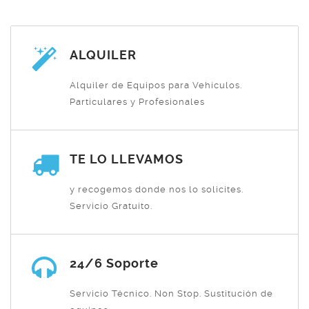
ALQUILER
Alquiler de Equipos para Vehículos.
Particulares y Profesionales
TE LO LLEVAMOS
y recogemos donde nos lo solicites.
Servicio Gratuito.
24/6 Soporte
Servicio Técnico. Non Stop. Sustitución de